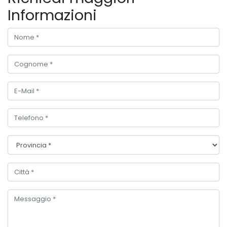
Informazioni