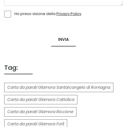
Ho preso visione della
Privacy Policy
INVIA
Tag:
Carta da parati Glamora Santarcangelo di Romagna
Carta da parati Glamora Cattolica
Carta da parati Glamora Riccione
Carta da parati Glamora Forlì