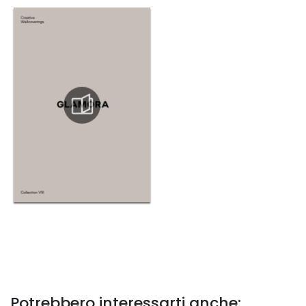
Potrebbero interessarti anche: