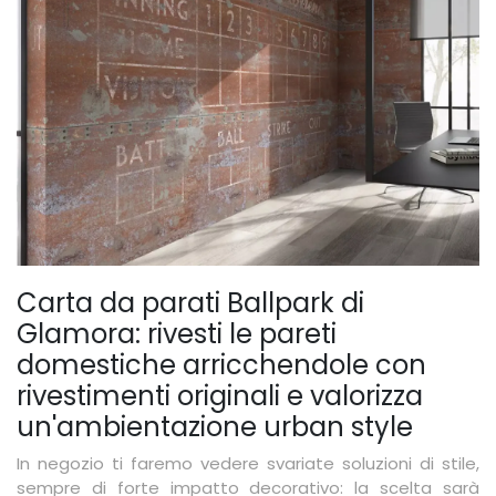
Carta da parati Ballpark di
Glamora: rivesti le pareti
domestiche arricchendole con
rivestimenti originali e valorizza
un'ambientazione urban style
In negozio ti faremo vedere svariate soluzioni di stile,
sempre di forte impatto decorativo: la scelta sarà