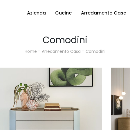
Azienda
Cucine
Arredamento Casa
Comodini
-
-
Home
Arredamento Casa
Comodini