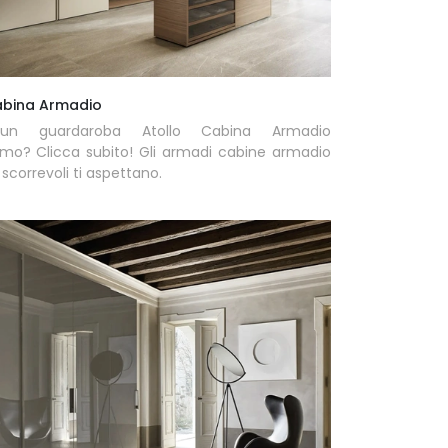
abina Armadio
un guardaroba Atollo Cabina Armadio
mo? Clicca subito! Gli armadi cabine armadio
scorrevoli ti aspettano.