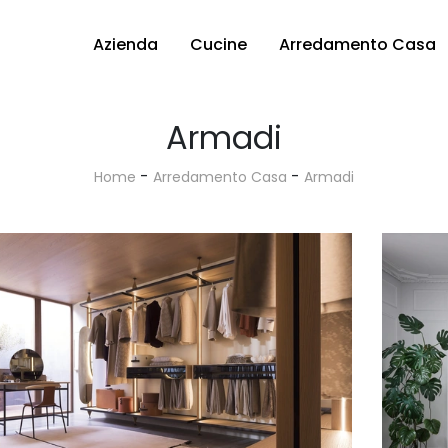
Azienda
Cucine
Arredamento Casa
Armadi
-
-
Home
Arredamento Casa
Armadi