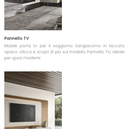
Pannello TV
Mobile porta tv per il soggiorno Sangiacomo in laccato
opaco: clicca e scopri di più sul modello Pannello TV, ideale
per spazi moderni.