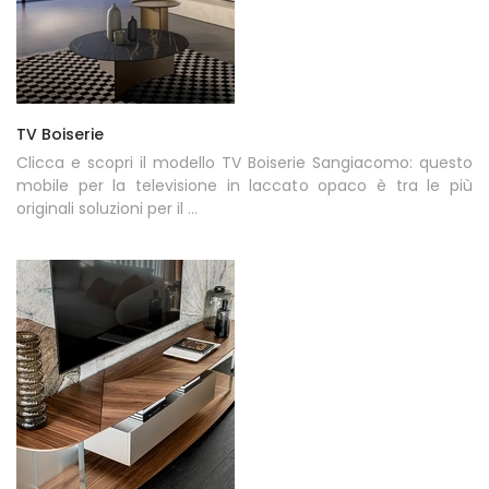
TV Boiserie
Clicca e scopri il modello TV Boiserie Sangiacomo: questo
mobile per la televisione in laccato opaco è tra le più
originali soluzioni per il ...