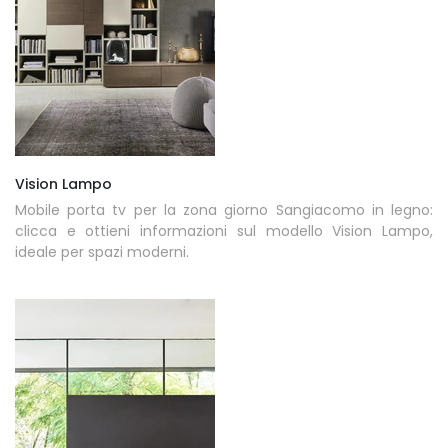
Vision Lampo
Mobile porta tv per la zona giorno Sangiacomo in legno:
clicca e ottieni informazioni sul modello Vision Lampo,
ideale per spazi moderni.