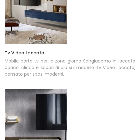
Tv Video Laccato
Mobile porta tv per la zona giorno Sangiacomo in laccato
opaco: clicca e scopri di più sul modello Tv Video Laccato,
pensato per spazi moderni.