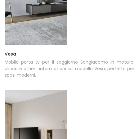
Vesa
Mobile porta tv per il soggiorno Sangiacomo in metallo:
clicca e ottieni informazioni sul modello Vesa, perfetto per
spazi moderni.