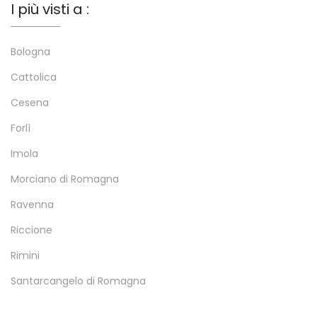
I più visti a :
Bologna
Cattolica
Cesena
Forlì
Imola
Morciano di Romagna
Ravenna
Riccione
Rimini
Santarcangelo di Romagna