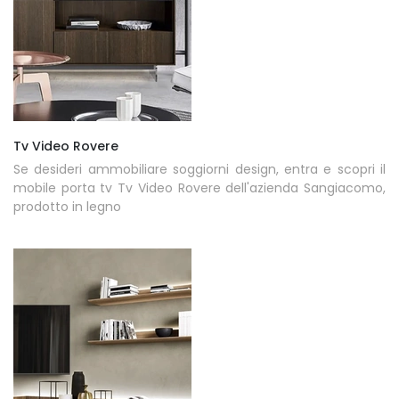
Tv Video Rovere
Se desideri ammobiliare soggiorni design, entra e scopri il
mobile porta tv Tv Video Rovere dell'azienda Sangiacomo,
prodotto in legno