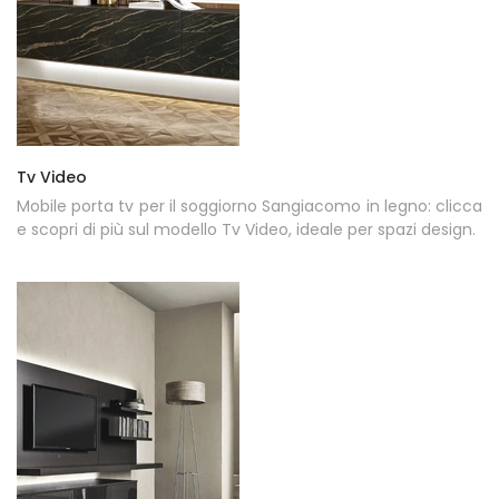
Tv Video
Mobile porta tv per il soggiorno Sangiacomo in legno: clicca
e scopri di più sul modello Tv Video, ideale per spazi design.