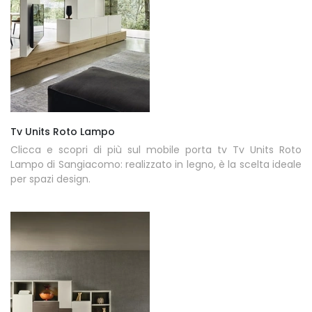
Tv Units Roto Lampo
Clicca e scopri di più sul mobile porta tv Tv Units Roto
Lampo di Sangiacomo: realizzato in legno, è la scelta ideale
per spazi design.