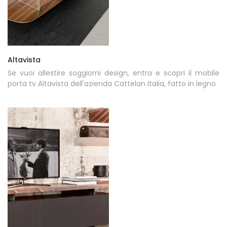
Altavista
Se vuoi allestire soggiorni design, entra e scopri il mobile
porta tv Altavista dell'azienda Cattelan Italia, fatto in legno