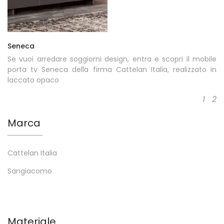
Seneca
Se vuoi arredare soggiorni design, entra e scopri il mobile
porta tv Seneca della firma Cattelan Italia, realizzato in
laccato opaco
1
2
Marca
Cattelan Italia
Sangiacomo
Materiale