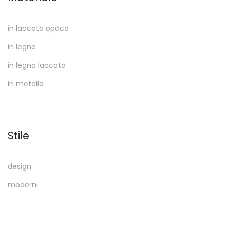
in laccato opaco
in legno
in legno laccato
in metallo
Stile
design
moderni