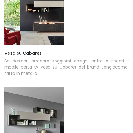
Vesa su Cabaret
Se desideri arredare soggiorni design, entra e scopri il
mobile porta tv Vesa su Cabaret del brand Sangiacomo,
fatto in metallo