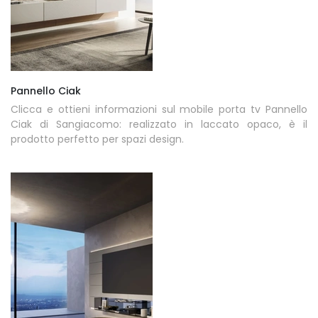
Pannello Ciak
Clicca e ottieni informazioni sul mobile porta tv Pannello
Ciak di Sangiacomo: realizzato in laccato opaco, è il
prodotto perfetto per spazi design.