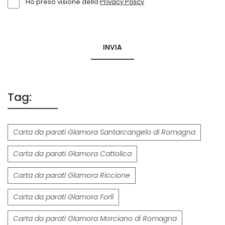
Ho preso visione della
Privacy Policy
INVIA
Tag:
Carta da parati Glamora Santarcangelo di Romagna
Carta da parati Glamora Cattolica
Carta da parati Glamora Riccione
Carta da parati Glamora Forlì
Carta da parati Glamora Morciano di Romagna