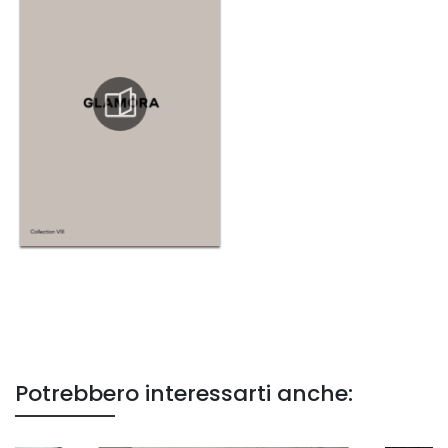
Potrebbero interessarti anche: