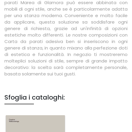
parati Marea di Glamora può essere abbinata con
mobili di ogni stile, anche se è particolarmente adatta
per una stanza moderna. Conveniente e molto facile
da applicare, questa soluzione sa soddisfare ogni
genere di richiesta, grazie ad un'infinità di opzioni
estetiche molto differenti. Le nostre composizioni con
Carta da parati adesiva ben si inseriscono in ogni
genere di stanza, in quanto mixano alla perfezione doti
di estetica e funzionalità. In negozio ti mostreremo
molteplici soluzioni di stile, sempre di grande impatto
decorativo: la scelta sarà completamente personale,
basata solamente sui tuoi gusti.
Sfoglia i cataloghi: