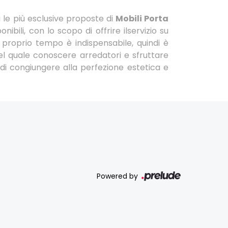
le più esclusive proposte di
Mobili Porta
ibili, con lo scopo di offrire ilservizio su
 proprio tempo è indispensabile, quindi è
el quale conoscere arredatori e sfruttare
 di congiungere alla perfezione estetica e
Powered by