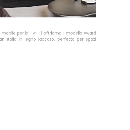
 mobile per la TV? Ti offriamo il modello Award
an Italia in legno laccato, perfetto per spazi