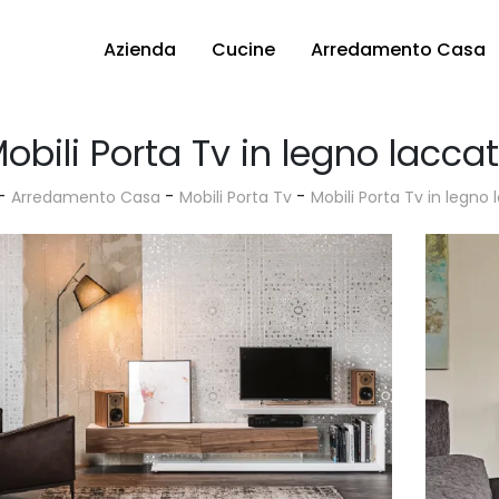
Azienda
Cucine
Arredamento Casa
obili Porta Tv in legno lacca
-
-
-
Arredamento Casa
Mobili Porta Tv
Mobili Porta Tv in legno