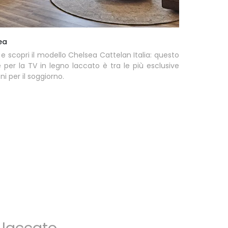
ea
 e scopri il modello Chelsea Cattelan Italia: questo
 per la TV in legno laccato è tra le più esclusive
ni per il soggiorno.