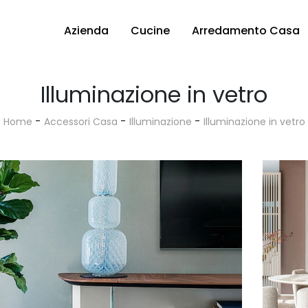
Azienda
Cucine
Arredamento Casa
Illuminazione in vetro
-
-
-
Home
Accessori Casa
Illuminazione
Illuminazione in vetro