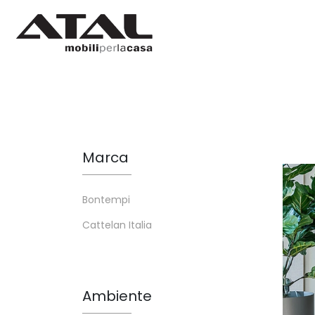
Marca
Bontempi
Cattelan Italia
Ambiente