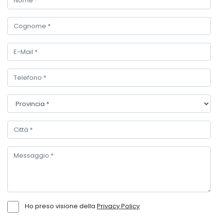
Ho preso visione della
Privacy Policy