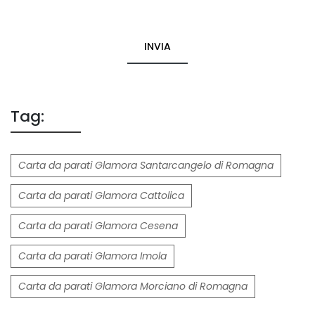
INVIA
Tag:
Carta da parati Glamora Santarcangelo di Romagna
Carta da parati Glamora Cattolica
Carta da parati Glamora Cesena
Carta da parati Glamora Imola
Carta da parati Glamora Morciano di Romagna