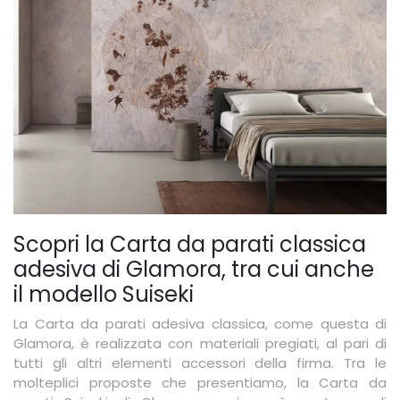
Scopri la Carta da parati classica
adesiva di Glamora, tra cui anche
il modello Suiseki
La Carta da parati adesiva classica, come questa di
Glamora, è realizzata con materiali pregiati, al pari di
tutti gli altri elementi accessori della firma. Tra le
molteplici proposte che presentiamo, la Carta da