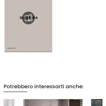
Potrebbero interessarti anche: