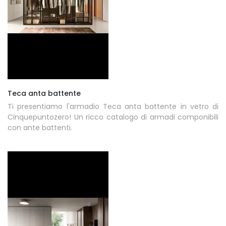
Teca anta battente
Ti presentiamo l'armadio Teca anta battente in vetro di
Cinquepuntozero! Un ricco catalogo di armadi componibili
con ante battenti.