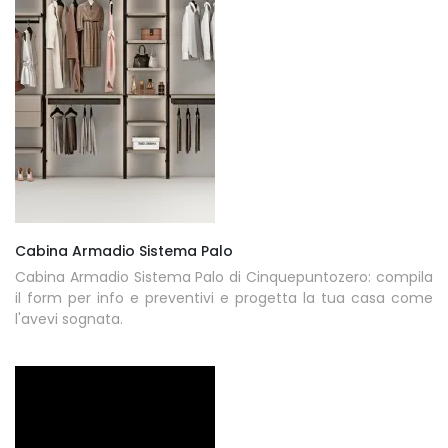
Cabina Armadio Sistema Palo
Cabina Armadio Sistema Palo di Cinquepuntozero: compila
il form per info e preventivi e progetta la tua casa come
l'avevi sognata.