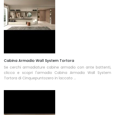
Cabina Armadio Wall System Tortora
Se cerchi armadiature cabine armadio con ante battenti,
clicca e scopri l'armadio Cabina Armadio Wall System
Tortora di Cinquepuntozero in laccato ...