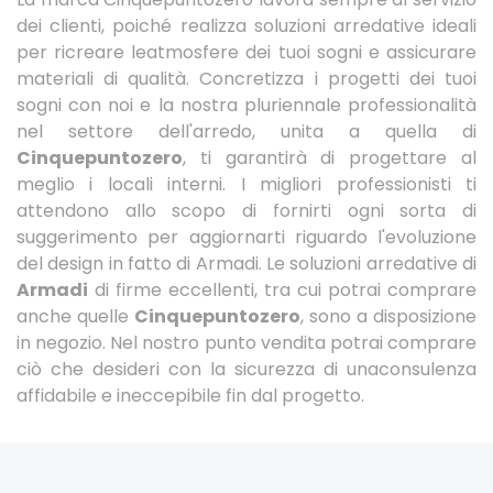
dei clienti, poiché realizza soluzioni arredative ideali
per ricreare leatmosfere dei tuoi sogni e assicurare
materiali di qualità. Concretizza i progetti dei tuoi
sogni con noi e la nostra pluriennale professionalità
nel settore dell'arredo, unita a quella di
Cinquepuntozero
, ti garantirà di progettare al
meglio i locali interni. I migliori professionisti ti
attendono allo scopo di fornirti ogni sorta di
suggerimento per aggiornarti riguardo l'evoluzione
del design in fatto di Armadi. Le soluzioni arredative di
Armadi
di firme eccellenti, tra cui potrai comprare
anche quelle
Cinquepuntozero
, sono a disposizione
in negozio. Nel nostro punto vendita potrai comprare
ciò che desideri con la sicurezza di unaconsulenza
affidabile e ineccepibile fin dal progetto.