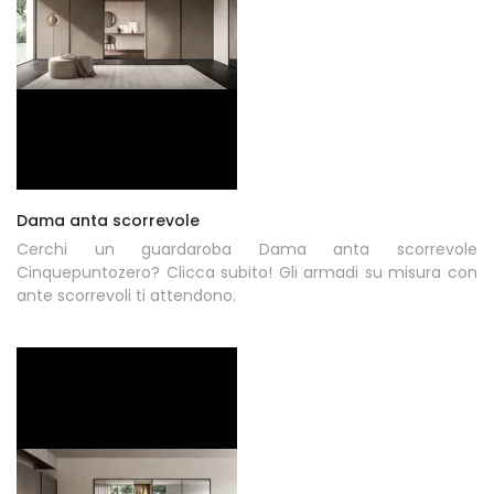
Dama anta scorrevole
Cerchi un guardaroba Dama anta scorrevole
Cinquepuntozero? Clicca subito! Gli armadi su misura con
ante scorrevoli ti attendono.