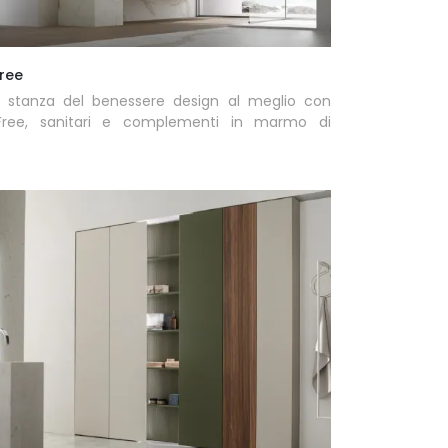
ree
a stanza del benessere design al meglio con
Free, sanitari e complementi in marmo di