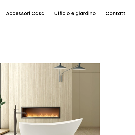
Accessori Casa
Ufficio e giardino
Contatti