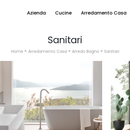
Azienda
Cucine
Arredamento Casa
Sanitari
-
-
-
Home
Arredamento Casa
Arredo Bagno
Sanitari