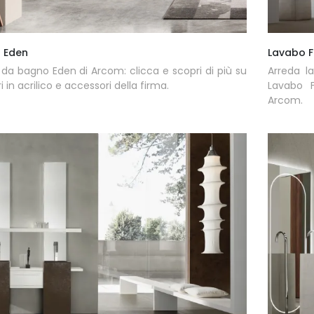
 Eden
Lavabo F
da bagno Eden di Arcom: clicca e scopri di più su
Arreda l
i in acrilico e accessori della firma.
Lavabo 
Arcom.