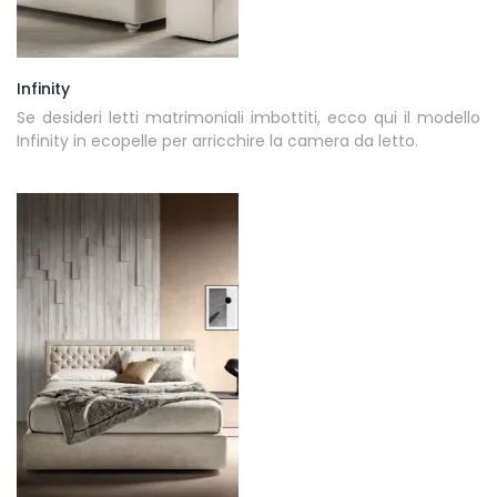
Infinity
Se desideri letti matrimoniali imbottiti, ecco qui il modello
Infinity in ecopelle per arricchire la camera da letto.