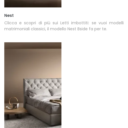
Nest
Clicca e scopri di più sui Letti imbottiti: se vuoi modelli
matrimoniali classici, il modello Nest Bside fa per te.