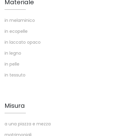
Materiale
in melaminico
in ecopelle
in laccato opaco
in legno
in pelle
in tessuto
Misura
a una piazza e mezza
matrimoniali