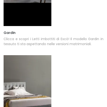
Gardin
Clicca e scopri i Letti imbottiti di Excò! Il modello Gardin in
tessuto ti sta aspettando nelle versioni matrimoniali.