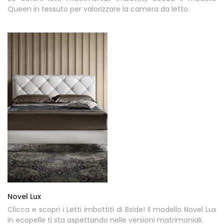
Queen in tessuto per valorizzare la camera da letto.
Novel Lux
Clicca e scopri i Letti imbottiti di Bside! Il modello Novel Lux
in ecopelle ti sta aspettando nelle versioni matrimoniali.