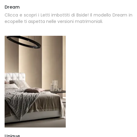
Dream
Clicca e scopri i Letti imbottiti di Bside! Il modello Dream in
ecopelle ti aspetta nelle versioni matrimoniali.
Unique