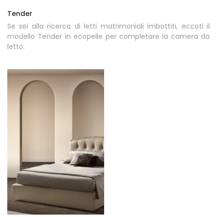
Tender
Se sei alla ricerca di letti matrimoniali imbottiti, eccoti il
modello Tender in ecopelle per completare la camera da
letto.