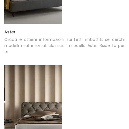
Aster
Clicca e ottieni informazioni sui Letti imbottiti: se cerchi
modelli matrimoniali classici, il modello Aster Bside fa per
te.