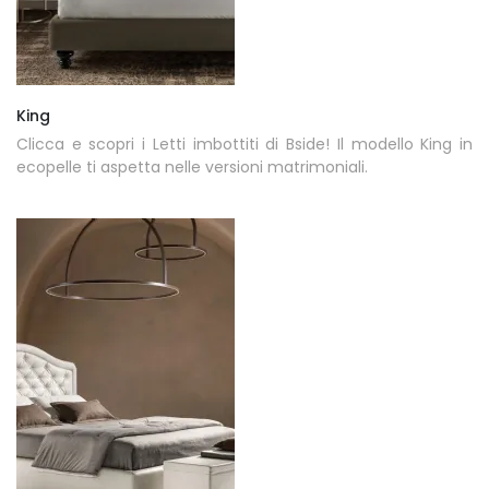
King
Clicca e scopri i Letti imbottiti di Bside! Il modello King in
ecopelle ti aspetta nelle versioni matrimoniali.