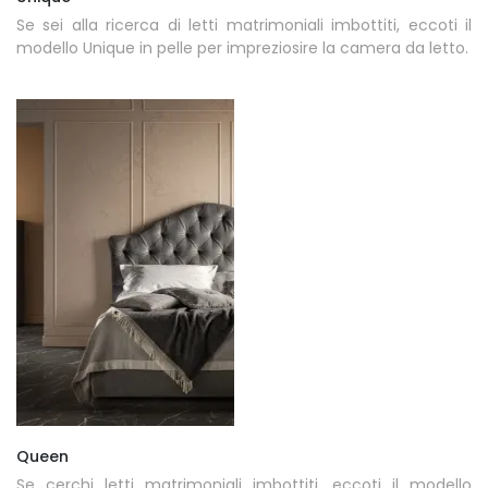
Se sei alla ricerca di letti matrimoniali imbottiti, eccoti il
modello Unique in pelle per impreziosire la camera da letto.
Queen
Se cerchi letti matrimoniali imbottiti, eccoti il modello