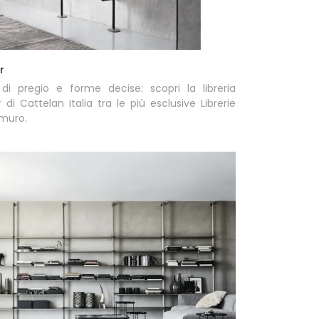
r
 di pregio e forme decise: scopri la libreria
 di Cattelan Italia tra le più esclusive Librerie
 muro.