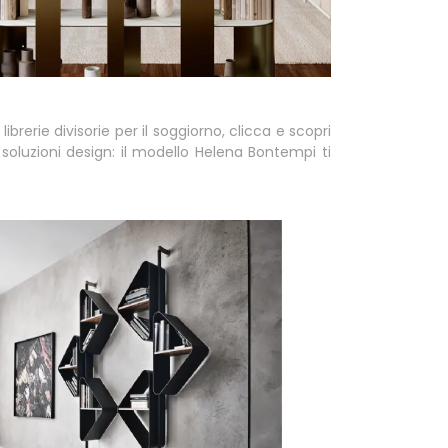
librerie divisorie per il soggiorno, clicca e scopri
 soluzioni design: il modello Helena Bontempi ti