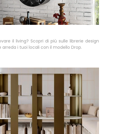
vare il living? Scopri di più sulle librerie design
 arreda i tuoi locali con il modello Drop.