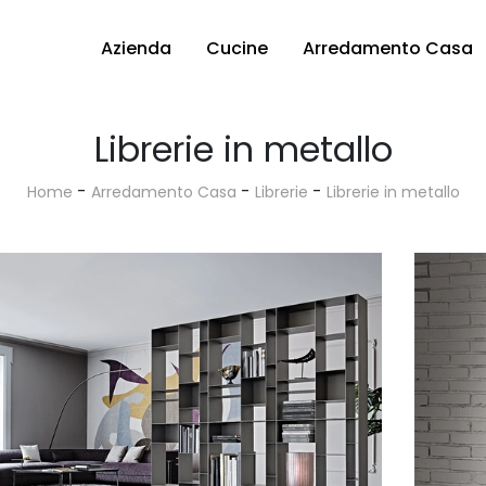
Azienda
Cucine
Arredamento Casa
Librerie in metallo
-
-
-
Home
Arredamento Casa
Librerie
Librerie in metallo