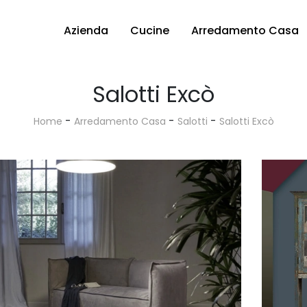
Azienda
Cucine
Arredamento Casa
Salotti Excò
-
-
-
Home
Arredamento Casa
Salotti
Salotti Excò