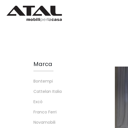
Marca
Bontempi
Cattelan Italia
Excò
Franco Ferri
Novamobili