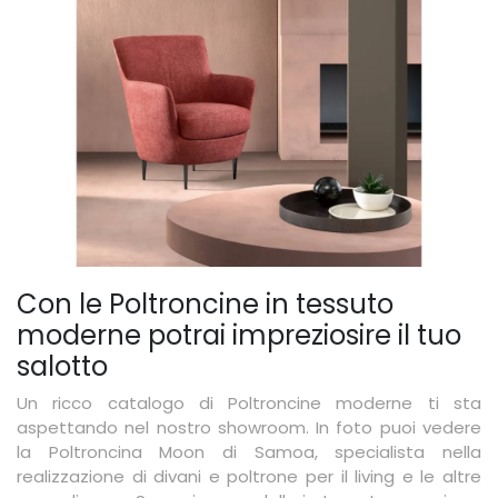
Con le Poltroncine in tessuto
moderne potrai impreziosire il tuo
salotto
Un ricco catalogo di Poltroncine moderne ti sta
aspettando nel nostro showroom. In foto puoi vedere
la Poltroncina Moon di Samoa, specialista nella
realizzazione di divani e poltrone per il living e le altre