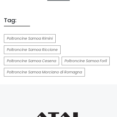
Tag:
Poltroncine Samoa Rimini
Poltroncine Samoa Riccione
Poltroncine Samoa Cesena
Poltroncine Samoa Forlì
Poltroncine Samoa Morciano di Romagna