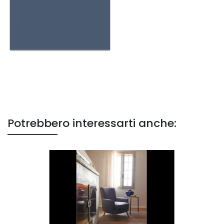
Potrebbero interessarti anche: