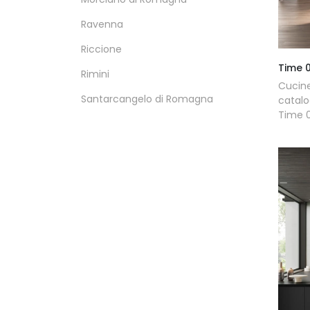
Ravenna
Riccione
Time 
Rimini
Cucine
Santarcangelo di Romagna
catalo
Time 0