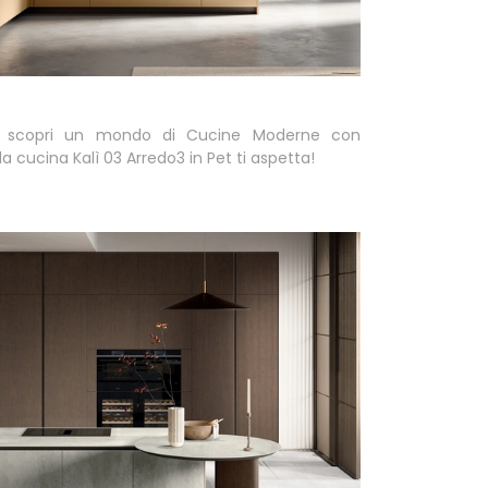
e scopri un mondo di Cucine Moderne con
la cucina Kalì 03 Arredo3 in Pet ti aspetta!