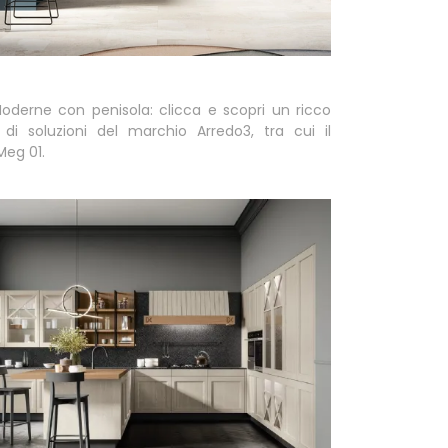
oderne con penisola: clicca e scopri un ricco
 di soluzioni del marchio Arredo3, tra cui il
Meg 01.