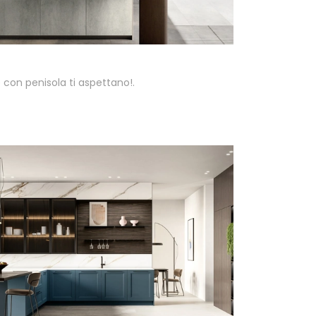
 con penisola ti aspettano!.