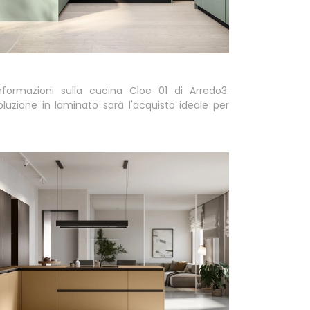
informazioni sulla cucina Cloe 01 di Arredo3:
luzione in laminato sarà l'acquisto ideale per