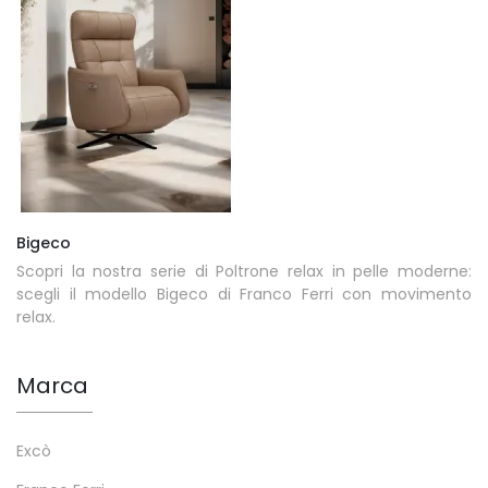
Bigeco
Scopri la nostra serie di Poltrone relax in pelle moderne:
scegli il modello Bigeco di Franco Ferri con movimento
relax.
Marca
Excò