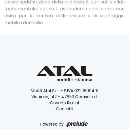
totale soddisfazione della clientela è per noi la sfida
fondamentale, perciò ti assicuriamo consulenza con
visita per la verifica delle misure e di montaggio
mobili a domicilio.
Mobili Atal S.r.l. - P.IVA 02211890401
Via Ausa, 142 - 47853 Cerasolo di
Coriano Rimini
Contatti
Powered by