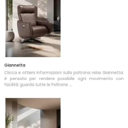
Giannetta
Clicca e ottieni informazioni sulla poltrona relax Giannetta:
è pensata per rendere possibile ogni movimento con
facilità; guarda tutte le Poltrone ...