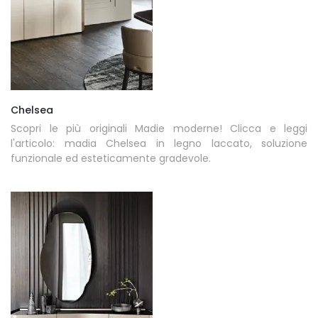
Chelsea
Scopri le più originali Madie moderne! Clicca e leggi
l'articolo: madia Chelsea in legno laccato, soluzione
funzionale ed esteticamente gradevole.