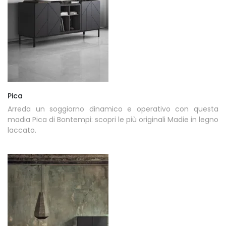
Pica
Arreda un soggiorno dinamico e operativo con questa
madia Pica di Bontempi: scopri le più originali Madie in legno
laccato.