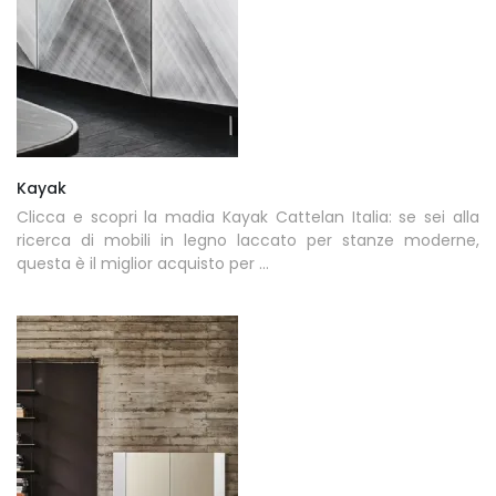
Kayak
Clicca e scopri la madia Kayak Cattelan Italia: se sei alla
ricerca di mobili in legno laccato per stanze moderne,
questa è il miglior acquisto per ...