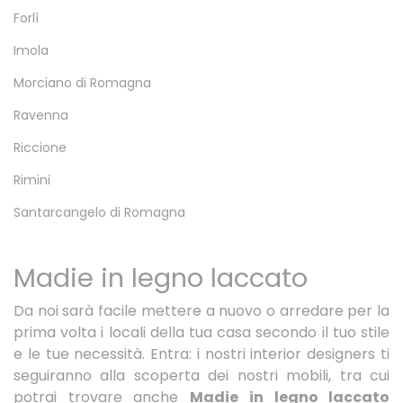
Forlì
Imola
Morciano di Romagna
Ravenna
Riccione
Rimini
Santarcangelo di Romagna
Madie in legno laccato
Da noi sarà facile mettere a nuovo o arredare per la
prima volta i locali della tua casa secondo il tuo stile
e le tue necessità. Entra: i nostri interior designers ti
seguiranno alla scoperta dei nostri mobili, tra cui
potrai trovare anche
Madie
in legno laccato