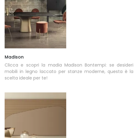
Madison
Clicca e scopri la madia Madison Bontempi: se desideri
mobili in legno laccato per stanze moderne, questa è la
scelta ideale per te!