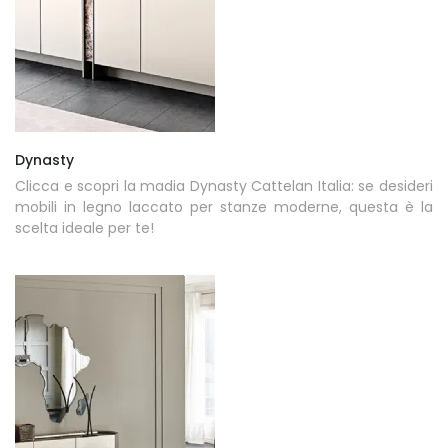
Dynasty
Clicca e scopri la madia Dynasty Cattelan Italia: se desideri
mobili in legno laccato per stanze moderne, questa è la
scelta ideale per te!