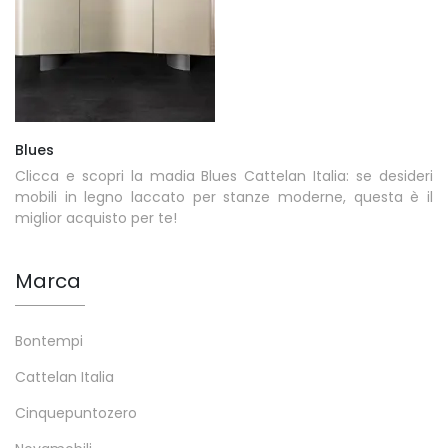
Blues
Clicca e scopri la madia Blues Cattelan Italia: se desideri
mobili in legno laccato per stanze moderne, questa è il
miglior acquisto per te!
Marca
Bontempi
Cattelan Italia
Cinquepuntozero