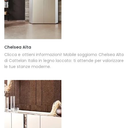
Chelsea Alta
Clicca e ottieni informazioni! Mobile soggiorno Chelsea Alta
di Cattelan Italia in legno laccato: ti attende per valorizzare
le tue stanze moderne.