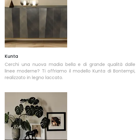
Kunta
Cerchi una nuova madia bella e di grande qualità dalle
linee moderne? Ti offriamo il modello Kunta di Bontempi,
realizzato in legno laccato.