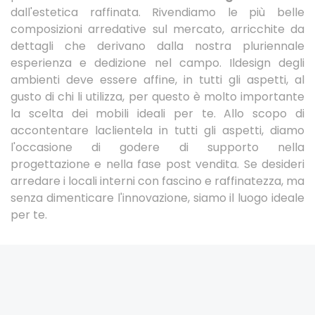
dall'estetica raffinata. Rivendiamo le più belle
composizioni arredative sul mercato, arricchite da
dettagli che derivano dalla nostra pluriennale
esperienza e dedizione nel campo. Ildesign degli
ambienti deve essere affine, in tutti gli aspetti, al
gusto di chi li utilizza, per questo è molto importante
la scelta dei mobili ideali per te. Allo scopo di
accontentare laclientela in tutti gli aspetti, diamo
l'occasione di godere di supporto nella
progettazione e nella fase post vendita. Se desideri
arredare i locali interni con fascino e raffinatezza, ma
senza dimenticare l'innovazione, siamo il luogo ideale
per te.