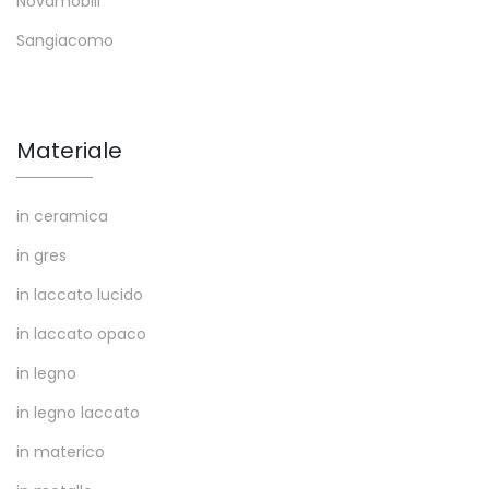
Novamobili
Sangiacomo
Materiale
in ceramica
in gres
in laccato lucido
in laccato opaco
in legno
in legno laccato
in materico