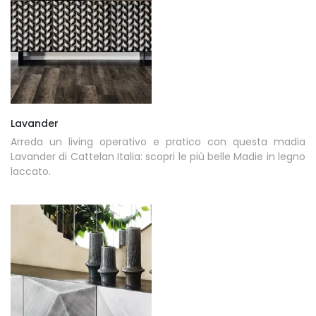
Lavander
Arreda un living operativo e pratico con questa madia
Lavander di Cattelan Italia: scopri le più belle Madie in legno
laccato.