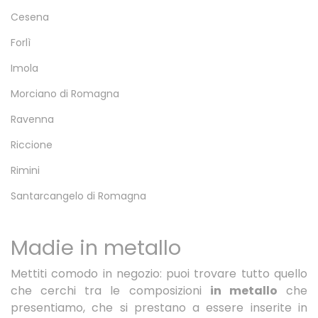
Cesena
Forlì
Imola
Morciano di Romagna
Ravenna
Riccione
Rimini
Santarcangelo di Romagna
Madie in metallo
Mettiti comodo in negozio: puoi trovare tutto quello
che cerchi tra le composizioni
in metallo
che
presentiamo, che si prestano a essere inserite in