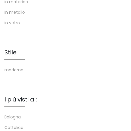
in materico
in metallo
in vetro
Stile
moderne
I più visti a :
Bologna
Cattolica