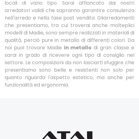
locali di vario tipo. Sarai affiancato dai nostri
arredatori validi che sapranno garantire consulenza
nell'arredo e nella fase post vendita. Gliarredamenti
che presentiamo, tra cui troverai anche molteplici
modelli di Madie, sono sempre realizzati in materiali di
qualità, perciò pure in metallo di differenti colori. Da
noi puoi trovare Madie
in metallo
di gran classe e
sarai in grado di ricevere ogni tipo di consiglio nel
settore. Le composizioni da non lasciarti sfuggire che
presentiamo sono belle e resistenti non solo per
quanto riguarda l'aspetto estetico, ma anche per
funzionalità ed ergonomia.