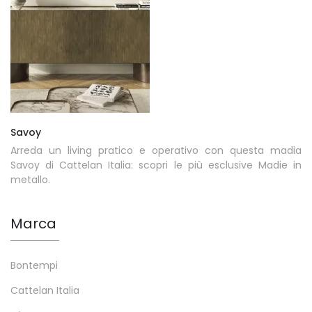
Savoy
Arreda un living pratico e operativo con questa madia
Savoy di Cattelan Italia: scopri le più esclusive Madie in
metallo.
Marca
Bontempi
Cattelan Italia