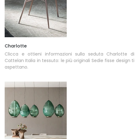
Charlotte
Clicca e ottieni informazioni sulla seduta Charlotte di
Cattelan Italia in tessuto: le più originali Sedie fisse design ti
aspettano.