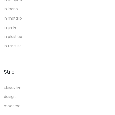
in legno
in metallo
in pelle
in plastica
in tessuto
Stile
classiche
design
moderne