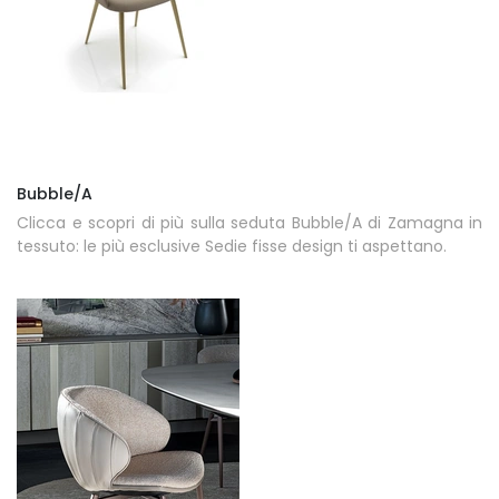
Bubble/A
Clicca e scopri di più sulla seduta Bubble/A di Zamagna in
tessuto: le più esclusive Sedie fisse design ti aspettano.