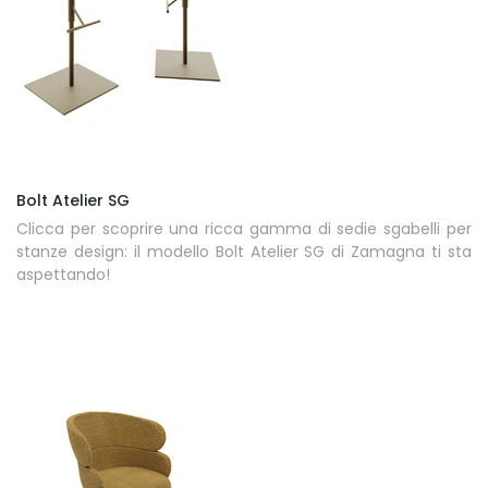
Bolt Atelier SG
Clicca per scoprire una ricca gamma di sedie sgabelli per
stanze design: il modello Bolt Atelier SG di Zamagna ti sta
aspettando!