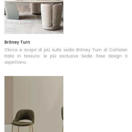
Britney Turn
Clicca e scopri di più sulla sedia Britney Turn di Cattelan
Italia in tessuto: le più esclusive Sedie fisse design ti
aspettano.