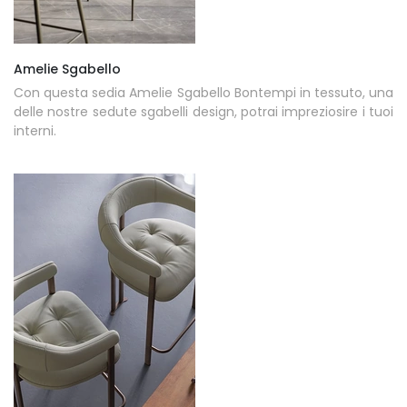
Amelie Sgabello
Con questa sedia Amelie Sgabello Bontempi in tessuto, una
delle nostre sedute sgabelli design, potrai impreziosire i tuoi
interni.