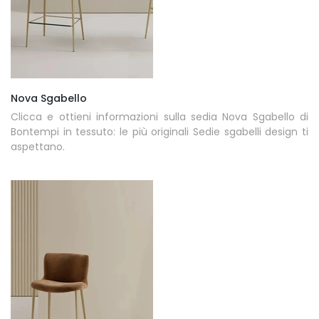
Nova Sgabello
Clicca e ottieni informazioni sulla sedia Nova Sgabello di
Bontempi in tessuto: le più originali Sedie sgabelli design ti
aspettano.