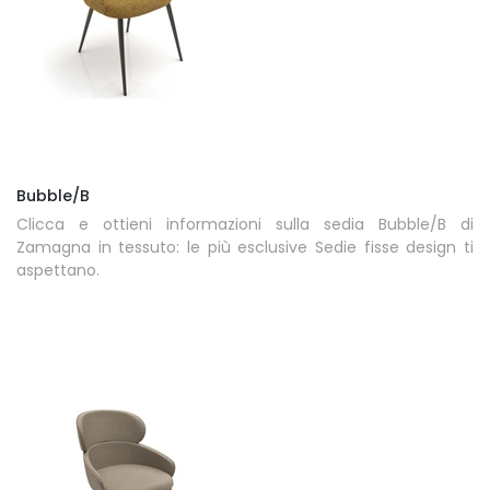
Bubble/B
Clicca e ottieni informazioni sulla sedia Bubble/B di
Zamagna in tessuto: le più esclusive Sedie fisse design ti
aspettano.