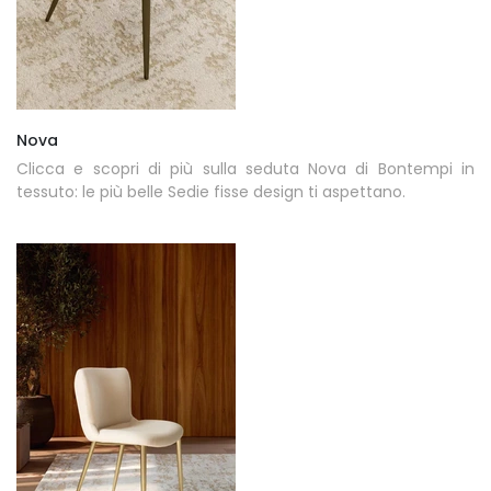
Nova
Clicca e scopri di più sulla seduta Nova di Bontempi in
tessuto: le più belle Sedie fisse design ti aspettano.