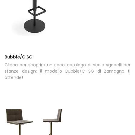
Bubble/C SG
Clicca per scoprire un ricco catalogo di sedie sgabelli per
stanze design: il modello Bubble/C SG di Zamagna ti
attende!