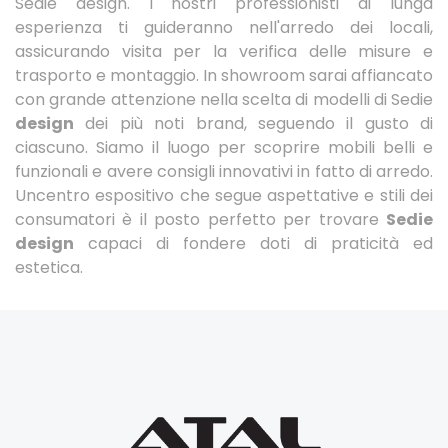
Sedie design. I nostri professionisti di lunga
esperienza ti guideranno nell'arredo dei locali,
assicurando visita per la verifica delle misure e
trasporto e montaggio. In showroom sarai affiancato
con grande attenzione nella scelta di modelli di Sedie
design
dei più noti brand, seguendo il gusto di
ciascuno. Siamo il luogo per scoprire mobili belli e
funzionali e avere consigli innovativi in fatto di arredo.
Uncentro espositivo che segue aspettative e stili dei
consumatori è il posto perfetto per trovare
Sedie
design
capaci di fondere doti di praticità ed
estetica.