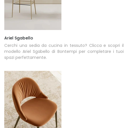
Ariel Sgabello
Cerchi una sedia da cucina in tessuto? Clicca e scopri il
modello Ariel Sgabello di Bontempi per completare i tuoi
spazi perfettamente.