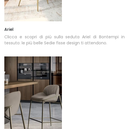
Ariel
Clicca e scopri di più sulla seduta Ariel di Bontempi in
tessuto: le più belle Sedie fisse design ti attendono.