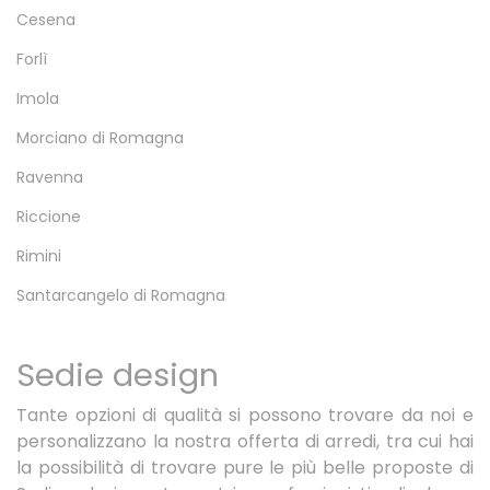
Cesena
Forlì
Imola
Morciano di Romagna
Ravenna
Riccione
Rimini
Santarcangelo di Romagna
Sedie design
Tante opzioni di qualità si possono trovare da noi e
personalizzano la nostra offerta di arredi, tra cui hai
la possibilità di trovare pure le più belle proposte di