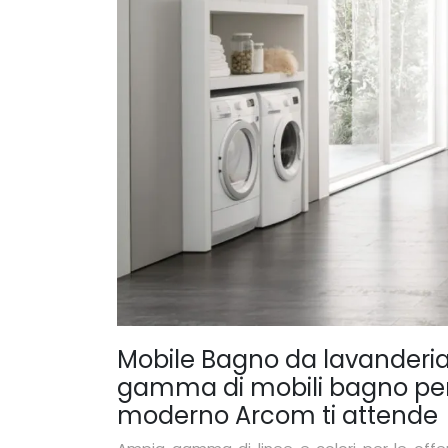
Mobile Bagno da lavanderia
gamma di mobili bagno per
moderno Arcom ti attende