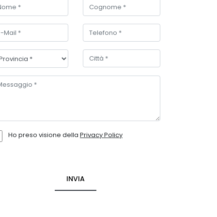
Ho preso visione della
Privacy Policy
INVIA