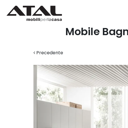
Mobile Bagn
Precedente