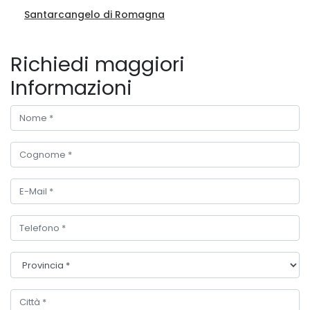
Santarcangelo di Romagna
Richiedi maggiori
Informazioni