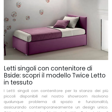
Letti singoli con contenitore di
Bside: scopri il modello Twice Letto
in tessuto
I Letti singoli con contenitore per la stanza dei più
piccoli disponibili nel nostro showroom risolvono
qualunque problema di spazio e funzionalità,
assicurando contemporaneamente un design unico.