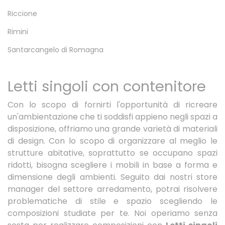
Riccione
Rimini
Santarcangelo di Romagna
Letti singoli con contenitore
Con lo scopo di fornirti l'opportunità di ricreare
un'ambientazione che ti soddisfi appieno negli spazi a
disposizione, offriamo una grande varietà di materiali
di design. Con lo scopo di organizzare al meglio le
strutture abitative, soprattutto se occupano spazi
ridotti, bisogna scegliere i mobili in base a forma e
dimensione degli ambienti. Seguito dai nostri store
manager del settore arredamento, potrai risolvere
problematiche di stile e spazio scegliendo le
composizioni studiate per te. Noi operiamo senza