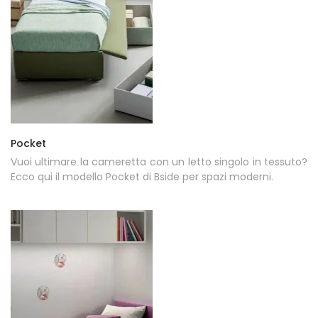
Pocket
Vuoi ultimare la cameretta con un letto singolo in tessuto?
Ecco qui il modello Pocket di Bside per spazi moderni.