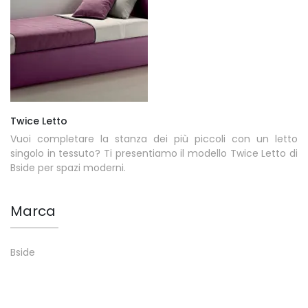
Twice Letto
Vuoi completare la stanza dei più piccoli con un letto
singolo in tessuto? Ti presentiamo il modello Twice Letto di
Bside per spazi moderni.
Marca
Bside