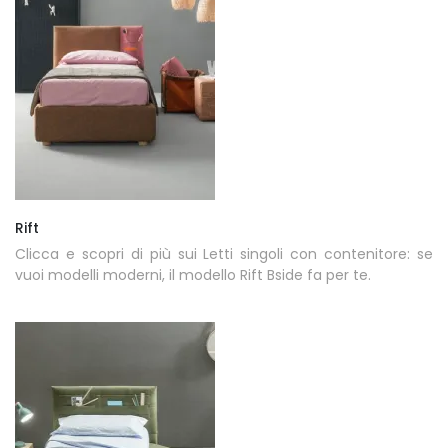
Rift
Clicca e scopri di più sui Letti singoli con contenitore: se
vuoi modelli moderni, il modello Rift Bside fa per te.