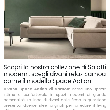
Scopri la nostra collezione di Salotti
moderni: scegli divani relax Samoa
come il modello Space Action
Divano Space Action di Samoa
: ricrea uno spazio
intimo e confortevole in spazi moderni di grande
personalità. La linea di divani della firma in questione
presenta diverse idee originali per arredare il living