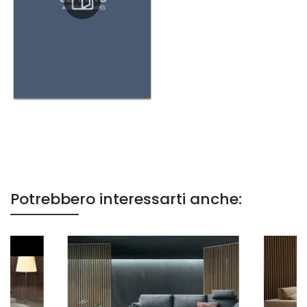
Potrebbero interessarti anche: