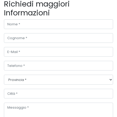
Richiedi maggiori
Informazioni