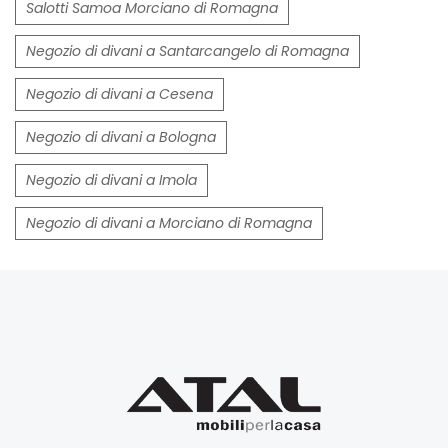
Salotti Samoa Morciano di Romagna
Negozio di divani a Santarcangelo di Romagna
Negozio di divani a Cesena
Negozio di divani a Bologna
Negozio di divani a Imola
Negozio di divani a Morciano di Romagna