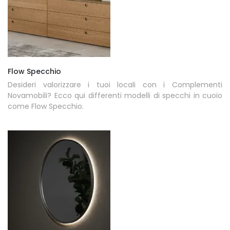
Flow Specchio
Desideri valorizzare i tuoi locali con i Complementi
Novamobili? Ecco qui differenti modelli di specchi in cuoio
come Flow Specchio.