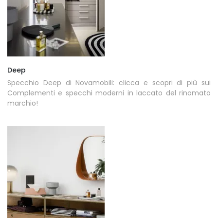
Deep
Specchio Deep di Novamobili: clicca e scopri di più sui
Complementi e specchi moderni in laccato del rinomato
marchio!