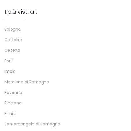
I più visti a :
Bologna
Cattolica
Cesena
Forlì
Imola
Morciano di Romagna
Ravenna
Riccione
Rimini
Santarcangelo di Romagna