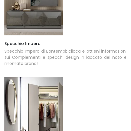
Specchio Impero
Specchio Impero di Bontempi: clicca e ottieni informazioni
sui Complementi e specchi design in laccato del noto e
rinomato brand!