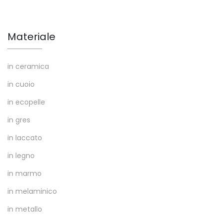
Materiale
in ceramica
in cuoio
in ecopelle
in gres
in laccato
in legno
in marmo
in melaminico
in metallo