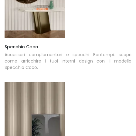
Specchio Coco
Accessori complementari e specchi Bontempi: scopri
come arricchire i tuoi interni design con il modello
Specchio Coco.