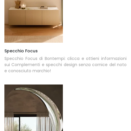
Specchio Focus
Specchio Focus di Bontempi: clicca e ottieni informazioni
sui Complementi e specchi design senza cornice del noto
e conosciuto marchio!