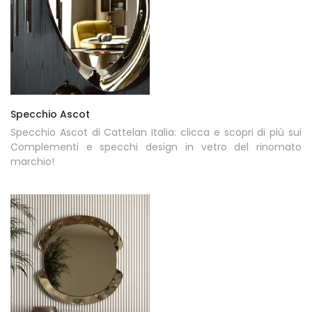
Specchio Ascot
Specchio Ascot di Cattelan Italia: clicca e scopri di più sui
Complementi e specchi design in vetro del rinomato
marchio!