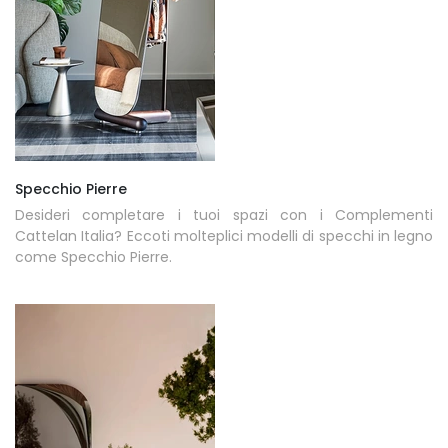
Specchio Pierre
Desideri completare i tuoi spazi con i Complementi
Cattelan Italia? Eccoti molteplici modelli di specchi in legno
come Specchio Pierre.