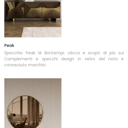
Peak
Specchio Peak di Bontempi: clicca e scopri di più sui
Complementi e specchi design in vetro del noto e
conosciuto marchio!