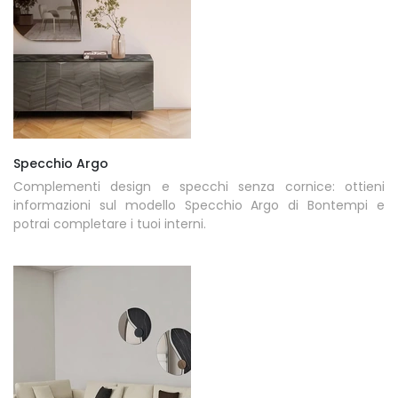
Specchio Argo
Complementi design e specchi senza cornice: ottieni
informazioni sul modello Specchio Argo di Bontempi e
potrai completare i tuoi interni.