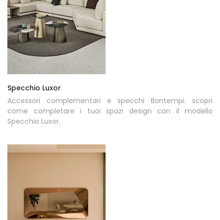
Specchio Luxor
Accessori complementari e specchi Bontempi: scopri
come completare i tuoi spazi design con il modello
Specchio Luxor.