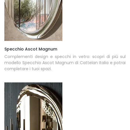
Specchio Ascot Magnum
Complementi design e specchi in vetro: scopri di più sul
modello Specchio Ascot Magnum di Cattelan Italia e potrai
completare i tuoi spazi.