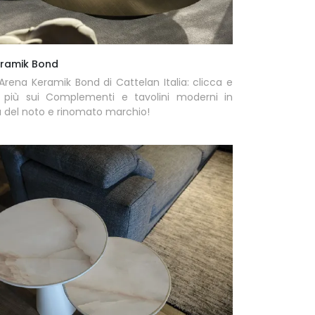
ramik Bond
Arena Keramik Bond di Cattelan Italia: clicca e
i più sui Complementi e tavolini moderni in
 del noto e rinomato marchio!