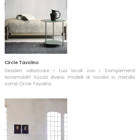
Circle Tavolino
Desideri valorizzare i tuoi locali con i Complementi
Novamobili? Eccoti diversi modelli di tavolini in metallo
come Circle Tavolino.