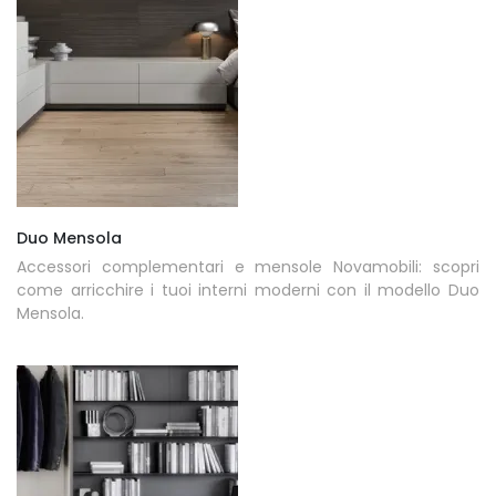
Duo Mensola
Accessori complementari e mensole Novamobili: scopri
come arricchire i tuoi interni moderni con il modello Duo
Mensola.