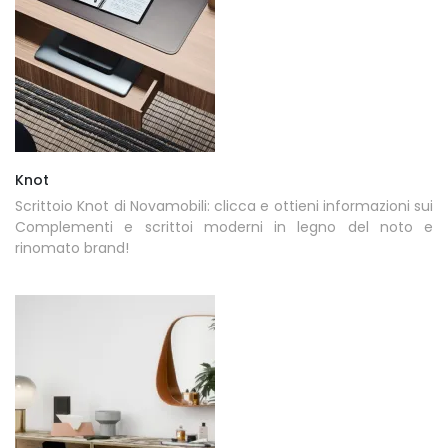
Knot
Scrittoio Knot di Novamobili: clicca e ottieni informazioni sui
Complementi e scrittoi moderni in legno del noto e
rinomato brand!