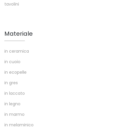
tavolini
Materiale
in ceramica
in cuoio
in ecopelle
in gres
in laccato
in legno
in marmo
in melaminico