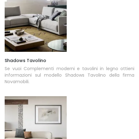
Shadows Tavolino
Se vuoi Complementi moderni e tavolini in legno ottieni
informazioni sul modello Shadows Tavolino della firma
Novamobili.