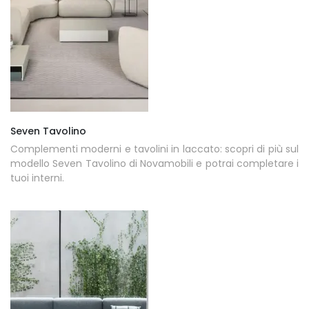
Seven Tavolino
Complementi moderni e tavolini in laccato: scopri di più sul
modello Seven Tavolino di Novamobili e potrai completare i
tuoi interni.