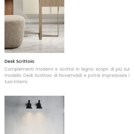
Desk Scrittoio
Complementi moderni e scrittoi in legno: scopri di più sul
modello Desk Scrittoio di Novamobili e potrai impreziosire i
tuoi interni.