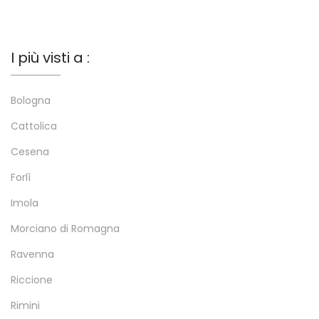
I più visti a :
Bologna
Cattolica
Cesena
Forlì
Imola
Morciano di Romagna
Ravenna
Riccione
Rimini