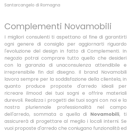
Santarcangelo di Romagna
Complementi Novamobili
I migliori consulenti ti aspettano al fine di garantirti
ogni genere di consiglio per aggiornarti riguardo
l'evoluzione del design in fatto di Complementi. In
negozio potrai comprare tutto quello che desideri
con la garanzia di unaconsulenza attendibile e
irreprensibile fin dal disegno. Il brand Novamobili
lavora sempre per la soddisfazione della clientela, in
quanto produce proposte d'arredo ideali per
ricreare ilmood dei tuoi sogni e offrire materiali
durevoli. Realizza i progetti dei tuoi sogni con noi e la
nostra pluriennale professionalità nel campo
dell'arredo, sommata a quella di
Novamobili
, ti
assicurerà di progettare al meglio i locali interni. Se
vuoi proposte d'arredo che coniugano funzionalità ed