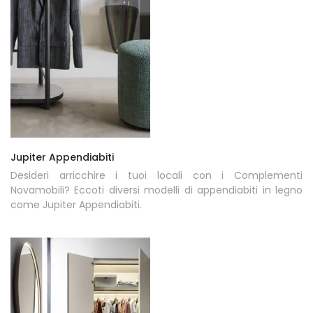
Jupiter Appendiabiti
Desideri arricchire i tuoi locali con i Complementi
Novamobili? Eccoti diversi modelli di appendiabiti in legno
come Jupiter Appendiabiti.