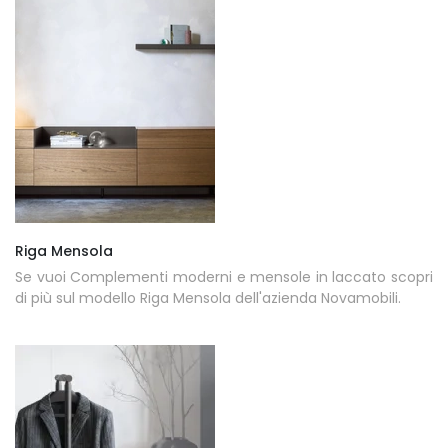
Riga Mensola
Se vuoi Complementi moderni e mensole in laccato scopri
di più sul modello Riga Mensola dell'azienda Novamobili.