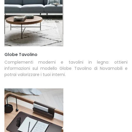
Globe Tavolino
Complementi moderni e tavolini in legno: ottieni
informazioni sul modello Globe Tavolino di Novamobili e
potrai valorizzare i tuoi interni.