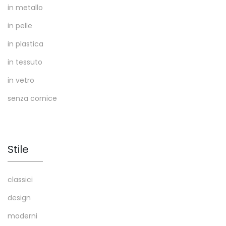
in metallo
in pelle
in plastica
in tessuto
in vetro
senza cornice
Stile
classici
design
moderni