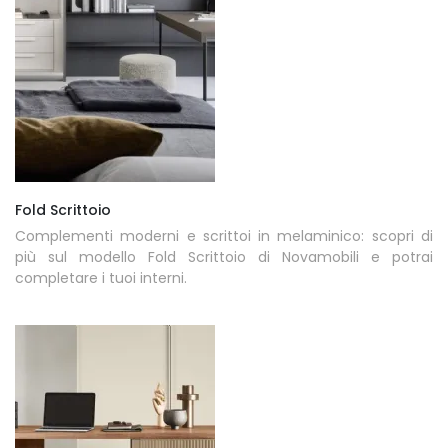
Fold Scrittoio
Complementi moderni e scrittoi in melaminico: scopri di
più sul modello Fold Scrittoio di Novamobili e potrai
completare i tuoi interni.