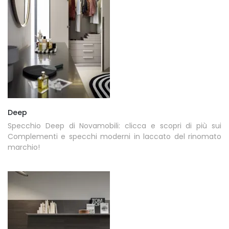
Deep
Specchio Deep di Novamobili: clicca e scopri di più sui
Complementi e specchi moderni in laccato del rinomato
marchio!