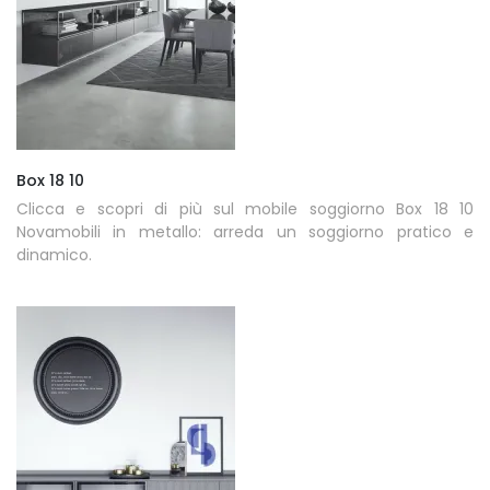
Box 18 10
Clicca e scopri di più sul mobile soggiorno Box 18 10
Novamobili in metallo: arreda un soggiorno pratico e
dinamico.