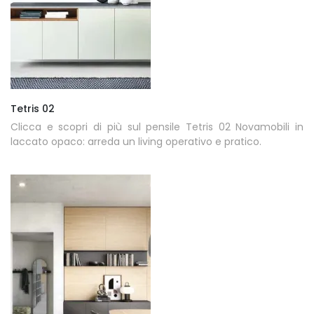
Tetris 02
Clicca e scopri di più sul pensile Tetris 02 Novamobili in
laccato opaco: arreda un living operativo e pratico.