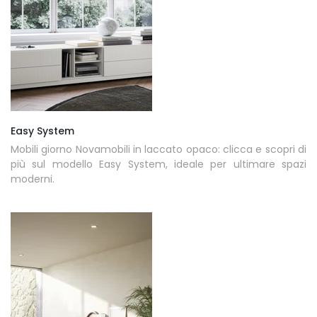
Easy System
Mobili giorno Novamobili in laccato opaco: clicca e scopri di
più sul modello Easy System, ideale per ultimare spazi
moderni.