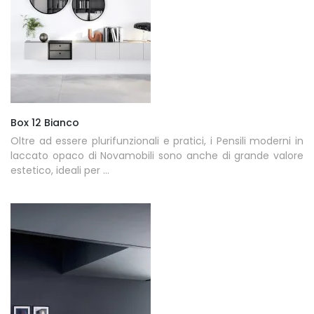
Box 12 Bianco
Oltre ad essere plurifunzionali e pratici, i Pensili moderni in
laccato opaco di Novamobili sono anche di grande valore
estetico, ideali per ...