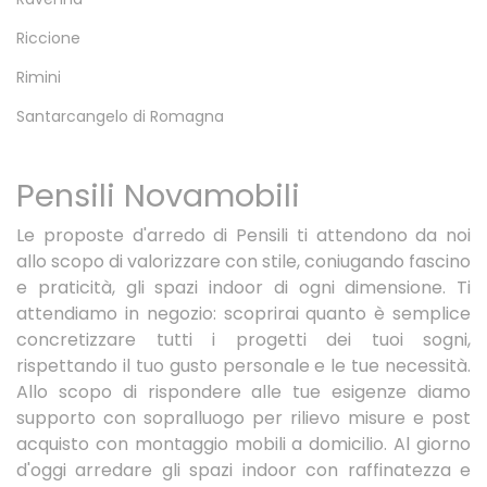
Riccione
Rimini
Santarcangelo di Romagna
Pensili Novamobili
Le proposte d'arredo di Pensili ti attendono da noi
allo scopo di valorizzare con stile, coniugando fascino
e praticità, gli spazi indoor di ogni dimensione. Ti
attendiamo in negozio: scoprirai quanto è semplice
concretizzare tutti i progetti dei tuoi sogni,
rispettando il tuo gusto personale e le tue necessità.
Allo scopo di rispondere alle tue esigenze diamo
supporto con sopralluogo per rilievo misure e post
acquisto con montaggio mobili a domicilio. Al giorno
d'oggi arredare gli spazi indoor con raffinatezza e