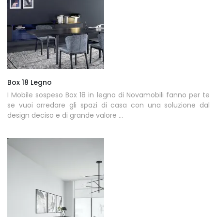
Box 18 Legno
I Mobile sospeso Box 18 in legno di Novamobili fanno per te
se vuoi arredare gli spazi di casa con una soluzione dal
design deciso e di grande valore ...