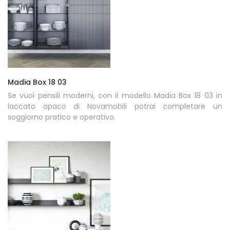
Madia Box 18 03
Se vuoi pensili moderni, con il modello Madia Box 18 03 in
laccato opaco di Novamobili potrai completare un
soggiorno pratico e operativo.