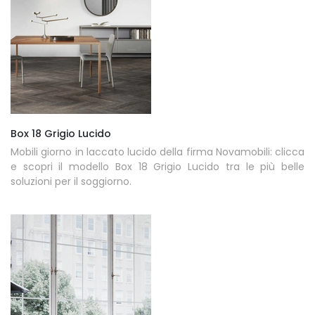
Box 18 Grigio Lucido
Mobili giorno in laccato lucido della firma Novamobili: clicca
e scopri il modello Box 18 Grigio Lucido tra le più belle
soluzioni per il soggiorno.