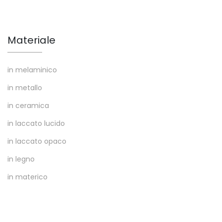
Materiale
in melaminico
in metallo
in ceramica
in laccato lucido
in laccato opaco
in legno
in materico