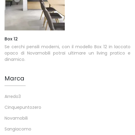
Box 12
Se cerchi pensili moderni, con il modello Box 12 in laccato
opaco di Novamobili potrai ultimare un living pratico e
dinamico.
Marca
Arredo3
Cinquepuntozero
Novamobili
Sangiacomo