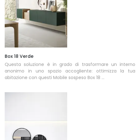
Box 18 Verde
Questa soluzione è in grado di trasformare un interno
anonimo in uno spazio accogliente: ottimizza la tua
abitazione con questi Mobile sospeso Box 18 ...