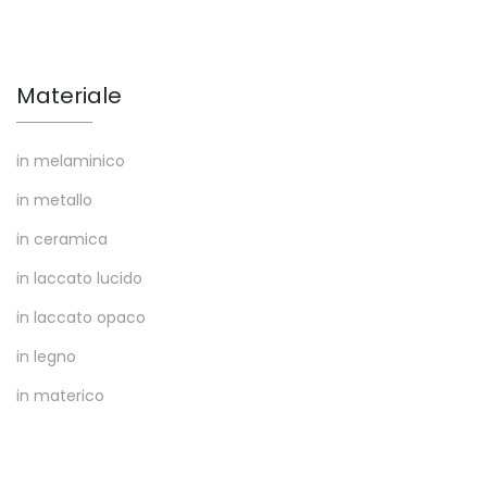
Materiale
in melaminico
in metallo
in ceramica
in laccato lucido
in laccato opaco
in legno
in materico