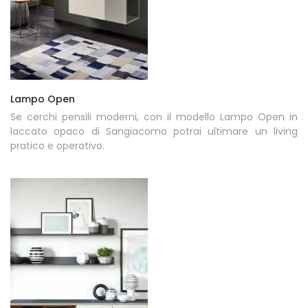
Lampo Open
Se cerchi pensili moderni, con il modello Lampo Open in
laccato opaco di Sangiacomo potrai ultimare un living
pratico e operativo.