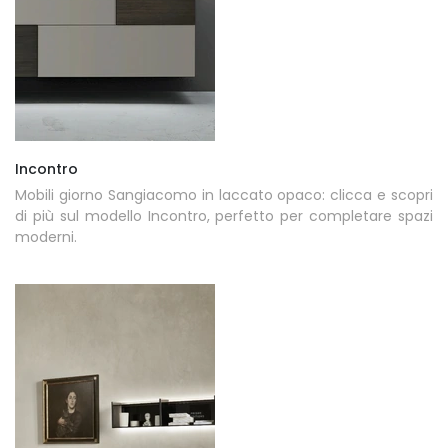
Incontro
Mobili giorno Sangiacomo in laccato opaco: clicca e scopri
di più sul modello Incontro, perfetto per completare spazi
moderni.