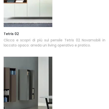
Tetris 02
Clicca e scopri di più sul pensile Tetris 02 Novamobili in
laccato opaco: arreda un living operativo e pratico.