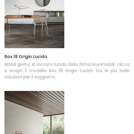
Box 18 Grigio Lucido
Mobili giorno in laccato lucido della firma Novamobili: clicca
e scopri il modello Box 18 Grigio Lucido tra le più belle
soluzioni per il soggiorno.