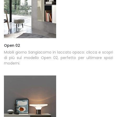
Open 02
Mobili giorno Sangiacomo in laccato opaco: clicca e scopri
di più sul modello Open 02, perfetto per ultimare spazi
moderni.