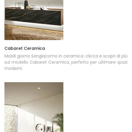
Cabaret Ceramica
Mobili giorno Sangiacomo in ceramica: clicca e scopri di più
sul modello Cabaret Ceramica, perfetto per ultimare spazi
moderni.