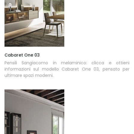
Cabaret One 03
Pensili Sangiacomo in melaminico: clicca e ottieni
informazioni sul modello Cabaret One 03, pensato per
ultimare spazi moderni.