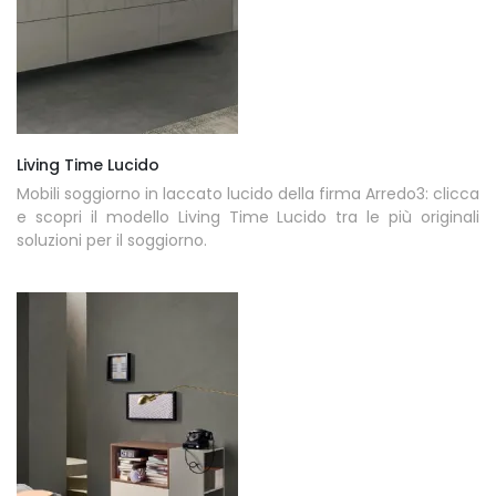
Living Time Lucido
Mobili soggiorno in laccato lucido della firma Arredo3: clicca
e scopri il modello Living Time Lucido tra le più originali
soluzioni per il soggiorno.