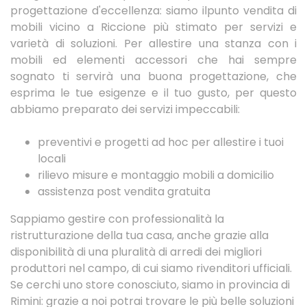
progettazione d'eccellenza: siamo ilpunto vendita di
mobili vicino a Riccione più stimato per servizi e
varietà di soluzioni. Per allestire una stanza con i
mobili ed elementi accessori che hai sempre
sognato ti servirà una buona progettazione, che
esprima le tue esigenze e il tuo gusto, per questo
abbiamo preparato dei servizi impeccabili:
preventivi e progetti ad hoc per allestire i tuoi
locali
rilievo misure e montaggio mobili a domicilio
assistenza post vendita gratuita
Sappiamo gestire con professionalità la
ristrutturazione della tua casa, anche grazie alla
disponibilità di una pluralità di arredi dei migliori
produttori nel campo, di cui siamo rivenditori ufficiali.
Se cerchi uno store conosciuto, siamo in provincia di
Rimini: grazie a noi potrai trovare le più belle soluzioni