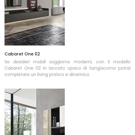
Cabaret One 02
Se desideri mobili soggiorno moderni, con il modello
Cabaret One 02 in laccato opaco di Sangiacomo potrai
completare un living pratico e dinamico.