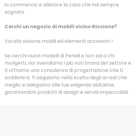
in commercio e allestire la casa che hai sempre
sognato
Cerchi un negozio di mobili vicino Riccione?
Vai alla sezione mobili ed elementi accessori
Se cerchi nuovi modelli di Pensili e non sai a chi
rivolgerti, noi rivendiamo i più noti brand del settore e
ti offriamo una consulenza di progettazione che ti
soddisferà. Ti seguiamo nella scelta degli arredi che
meglio si adeguano alle tue esigenze abitative,
garantendoti prodotti di design e servizi impeccabili.