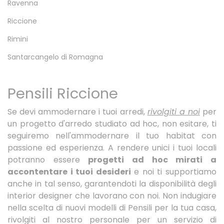
Ravenna
Riccione
Rimini
Santarcangelo di Romagna
Pensili Riccione
Se devi ammodernare i tuoi arredi,
rivolgiti a noi
per
un progetto d'arredo studiato ad hoc, non esitare, ti
seguiremo nell'ammodernare il tuo habitat con
passione ed esperienza. A rendere unici i tuoi locali
potranno essere
progetti ad hoc mirati a
accontentare i tuoi desideri
e noi ti supportiamo
anche in tal senso, garantendoti la disponibilità degli
interior designer che lavorano con noi. Non indugiare
nella scelta di nuovi modelli di Pensili per la tua casa,
rivolgiti al nostro personale per un servizio di