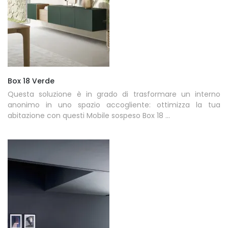
Box 18 Verde
Questa soluzione è in grado di trasformare un interno
anonimo in uno spazio accogliente: ottimizza la tua
abitazione con questi Mobile sospeso Box 18 ...