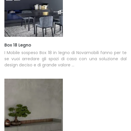
Box 18 Legno
I Mobile sospeso Box 18 in legno di Novamobili fanno per te
se vuoi arredare gli spazi di casa con una soluzione dal
design deciso e di grande valore ...