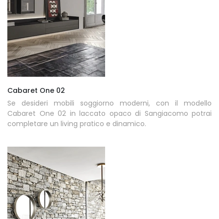
Cabaret One 02
Se desideri mobili soggiorno moderni, con il modello
Cabaret One 02 in laccato opaco di Sangiacomo potrai
completare un living pratico e dinamico.