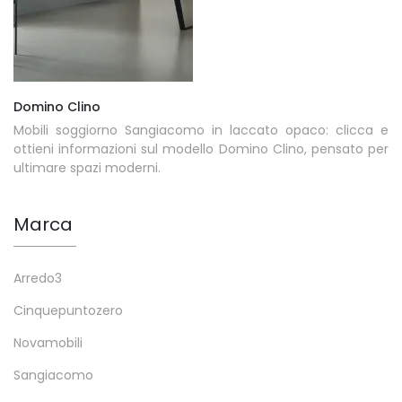
Domino Clino
Mobili soggiorno Sangiacomo in laccato opaco: clicca e
ottieni informazioni sul modello Domino Clino, pensato per
ultimare spazi moderni.
Marca
Arredo3
Cinquepuntozero
Novamobili
Sangiacomo