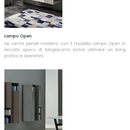
Lampo Open
Se cerchi pensili moderni, con il modello Lampo Open in
laccato opaco di Sangiacomo potrai ultimare un living
pratico e operativo.