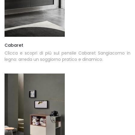
Cabaret
Clicca e scopri di più sul pensile Cabaret Sangiacomo in
legno: arreda un soggiorno pratico e dinamico.