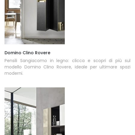
Domino Clino Rovere
Pensili Sangiacomo in legno: clicca e scopri di più sul
modello Domino Clino Rovere, ideale per ultimare spazi
moderni.