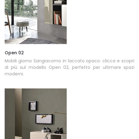
Open 02
Mobili giorno Sangiacomo in laccato opaco: clicca e scopri
di più sul modello Open 02, perfetto per ultimare spazi
moderni.