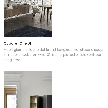
Cabaret One 01
Mobili giorno in legno del brand Sangiacomo: clicca e scopri
il modello Cabaret One 01 tra le più belle soluzioni per il
soggiorno.