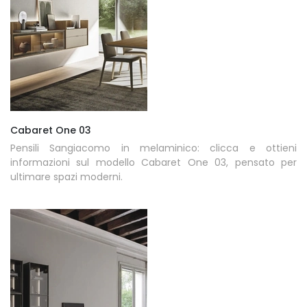
Cabaret One 03
Pensili Sangiacomo in melaminico: clicca e ottieni
informazioni sul modello Cabaret One 03, pensato per
ultimare spazi moderni.