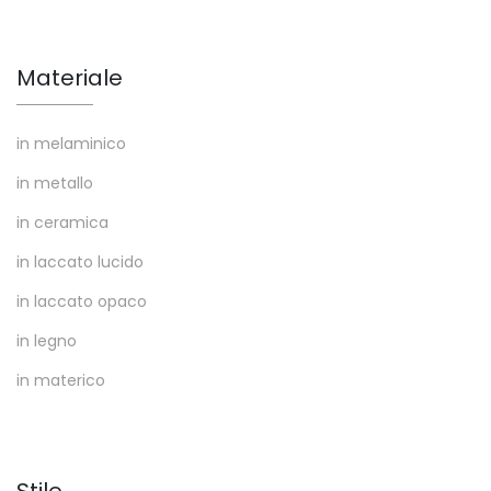
Materiale
in melaminico
in metallo
in ceramica
in laccato lucido
in laccato opaco
in legno
in materico