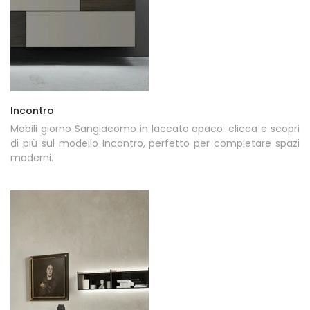
Incontro
Mobili giorno Sangiacomo in laccato opaco: clicca e scopri
di più sul modello Incontro, perfetto per completare spazi
moderni.