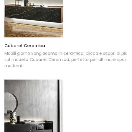
Cabaret Ceramica
Mobili giorno Sangiacomo in ceramica: clicca e scopri di più
sul modello Cabaret Ceramica, perfetto per ultimare spazi
moderni.