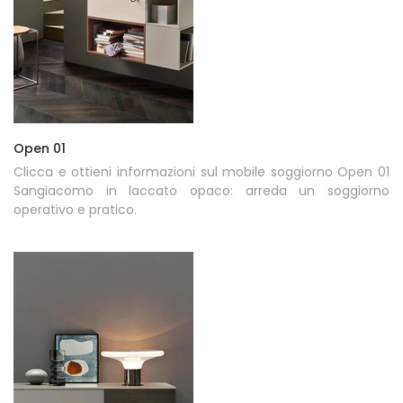
Open 01
Clicca e ottieni informazioni sul mobile soggiorno Open 01
Sangiacomo in laccato opaco: arreda un soggiorno
operativo e pratico.