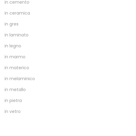
in cemento
in ceramica
in gres
in laminato
in legno
in marmo
in materico
in melaminico
in metallo
in pietra
in vetro