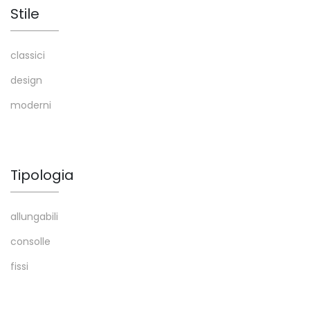
Stile
classici
design
moderni
Tipologia
allungabili
consolle
fissi