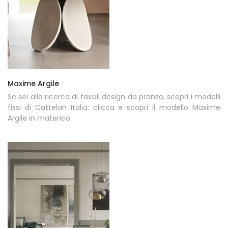
Maxime Argile
Se sei alla ricerca di tavoli design da pranzo, scopri i modelli
fissi di Cattelan Italia: clicca e scopri il modello Maxime
Argile in materico.