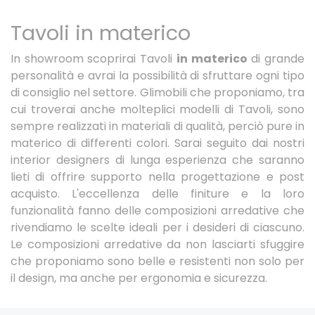
Tavoli in materico
In showroom scoprirai Tavoli
in materico
di grande
personalità e avrai la possibilità di sfruttare ogni tipo
di consiglio nel settore. Glimobili che proponiamo, tra
cui troverai anche molteplici modelli di Tavoli, sono
sempre realizzati in materiali di qualità, perciò pure in
materico di differenti colori. Sarai seguito dai nostri
interior designers di lunga esperienza che saranno
lieti di offrire supporto nella progettazione e post
acquisto. L'eccellenza delle finiture e la loro
funzionalità fanno delle composizioni arredative che
rivendiamo le scelte ideali per i desideri di ciascuno.
Le composizioni arredative da non lasciarti sfuggire
che proponiamo sono belle e resistenti non solo per
il design, ma anche per ergonomia e sicurezza.