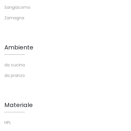
Sangiacomo
Zamagna
Ambiente
da cucina
da pranzo
Materiale
HPL