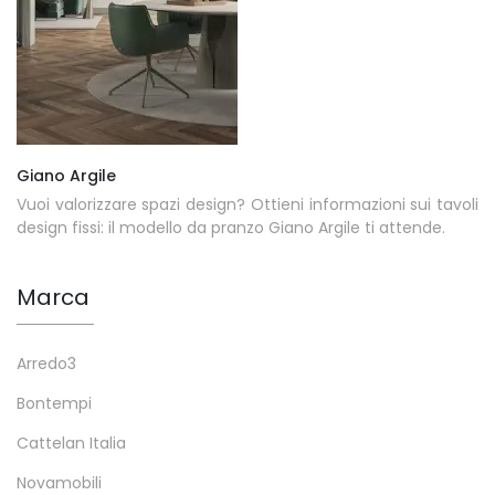
Giano Argile
Vuoi valorizzare spazi design? Ottieni informazioni sui tavoli
design fissi: il modello da pranzo Giano Argile ti attende.
Marca
Arredo3
Bontempi
Cattelan Italia
Novamobili