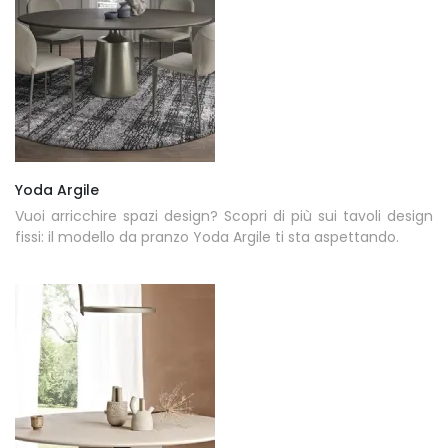
Yoda Argile
Vuoi arricchire spazi design? Scopri di più sui tavoli design
fissi: il modello da pranzo Yoda Argile ti sta aspettando.