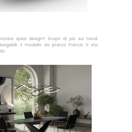
rizzare spazi design? Scopri di più sui tavoli
lungabili: il modello da pranzo Francis ti sta
do.