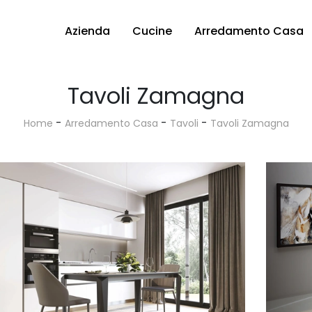
Azienda
Cucine
Arredamento Casa
Tavoli Zamagna
-
-
-
Home
Arredamento Casa
Tavoli
Tavoli Zamagna