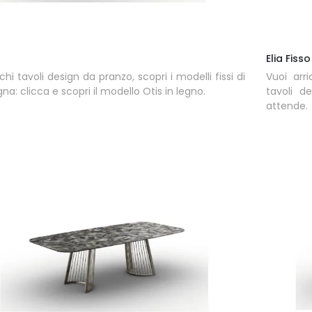
Elia Fisso
chi tavoli design da pranzo, scopri i modelli fissi di
Vuoi arri
a: clicca e scopri il modello Otis in legno.
tavoli de
attende.