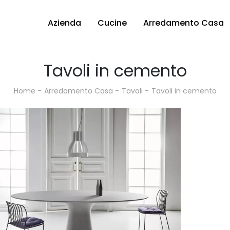
Azienda
Cucine
Arredamento Casa
Tavoli in cemento
-
-
-
Home
Arredamento Casa
Tavoli
Tavoli in cemento