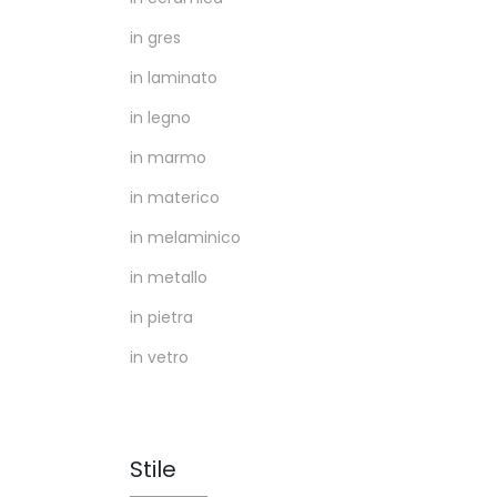
in gres
in laminato
in legno
in marmo
in materico
in melaminico
in metallo
in pietra
in vetro
Stile