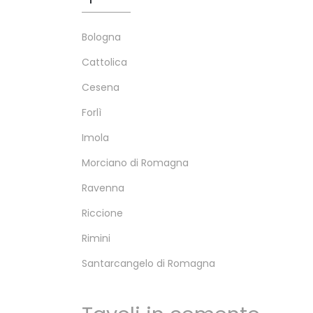
Bologna
Cattolica
Cesena
Forlì
Imola
Morciano di Romagna
Ravenna
Riccione
Rimini
Santarcangelo di Romagna