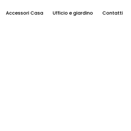
Accessori Casa
Ufficio e giardino
Contatti