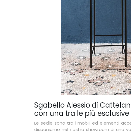
Sgabello Alessio di Cattelan 
con una tra le più esclusiv
Le sedie sono tra i mobili ed elementi acce
disponiamo nel nostro showroom di una vast