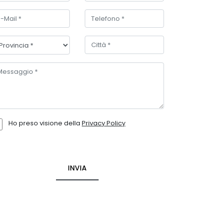
Ho preso visione della
Privacy Policy
INVIA