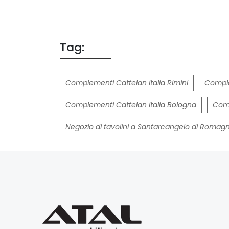
Tag:
Complementi Cattelan Italia Rimini
Comple
Complementi Cattelan Italia Bologna
Comp
Negozio di tavolini a Santarcangelo di Romag