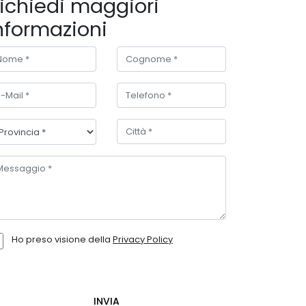
ichiedi maggiori
nformazioni
Ho preso visione della
Privacy Policy
INVIA