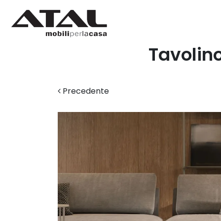
Tavolino
Precedente