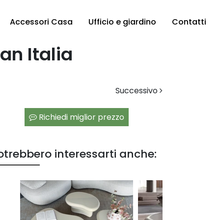
Accessori Casa
Ufficio e giardino
Contatti
an Italia
Successivo
Richiedi miglior prezzo
otrebbero interessarti anche: