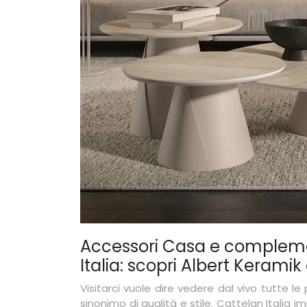
Accessori Casa e compleme
Italia: scopri Albert Keramik e
Visitarci vuole dire vedere dal vivo tutte 
sinonimo di qualità e stile. Cattelan Italia 