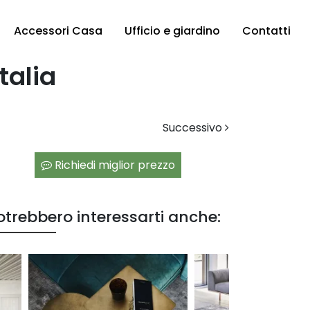
Accessori Casa
Ufficio e giardino
Contatti
talia
Successivo
Richiedi miglior prezzo
otrebbero interessarti anche: