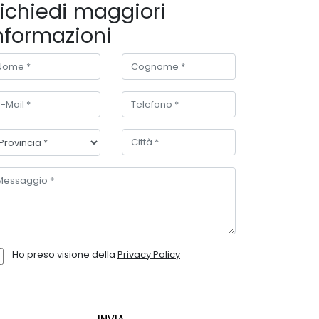
ichiedi maggiori
nformazioni
Ho preso visione della
Privacy Policy