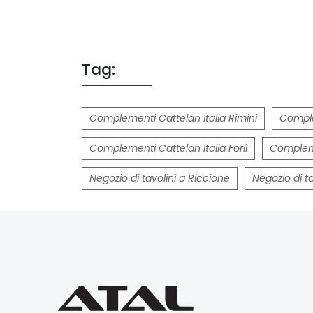
Tag:
Complementi Cattelan Italia Rimini
Comple
Complementi Cattelan Italia Forlì
Compleme
Negozio di tavolini a Riccione
Negozio di ta