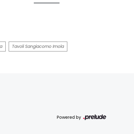
na
Tavoli Sangiacomo Imola
Powered by