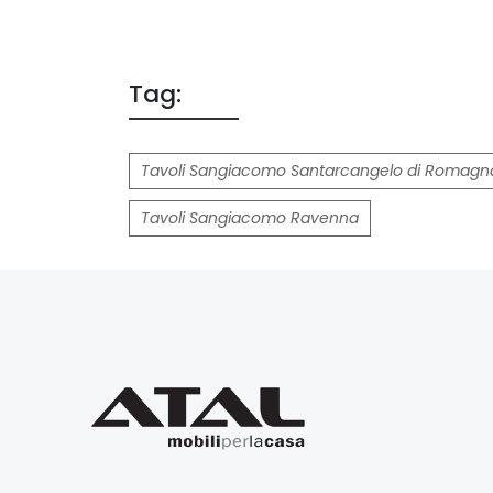
Tag:
Tavoli Sangiacomo Santarcangelo di Romagn
Tavoli Sangiacomo Ravenna