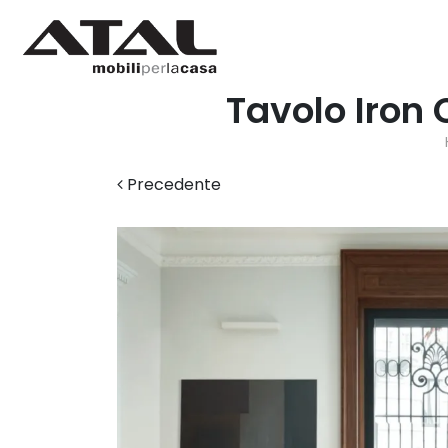
Tavolo Iron
Precedente